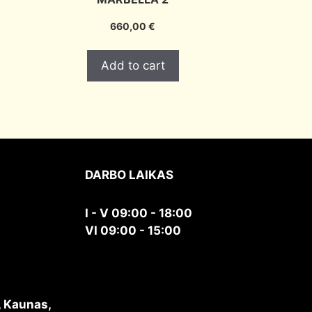
660,00
€
Add to cart
DARBO LAIKAS
I - V 09:00 - 18:00
VI 09:00 - 15:00
, Kaunas,