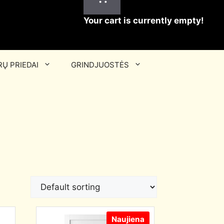
Your cart is currently empty!
Ų PRIEDAI
GRINDJUOSTĖS
Naujiena