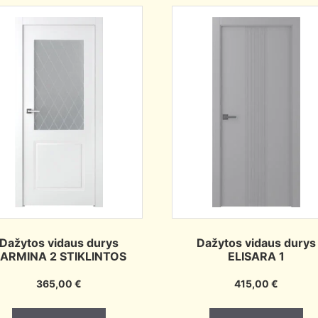
Dažytos vidaus durys
Dažytos vidaus durys
ARMINA 2 STIKLINTOS
ELISARA 1
365,00
€
415,00
€