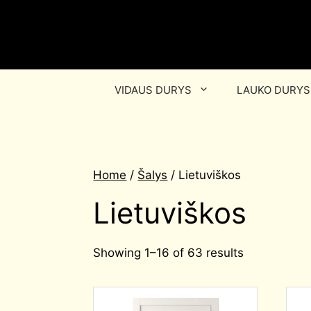
VIDAUS DURYS
LAUKO DURYS
Home
/
Šalys
/ Lietuviškos
Lietuviškos
Showing 1–16 of 63 results