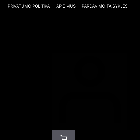
PRIVATUMO POLITIKA
APIE MUS
PARDAVIMO TAISYKLĖS