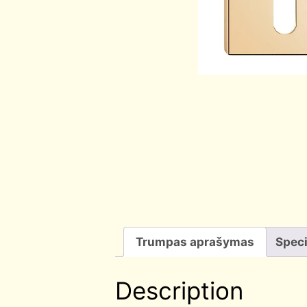
Trumpas aprašymas
Speci
Description