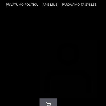
PRIVATUMO POLITIKA
APIE MUS
PARDAVIMO TAISYKLĖS