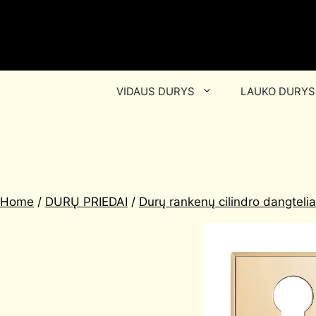
VIDAUS DURYS
LAUKO DURYS
Home
/
DURŲ PRIEDAI
/
Durų rankenų cilindro dangtelia