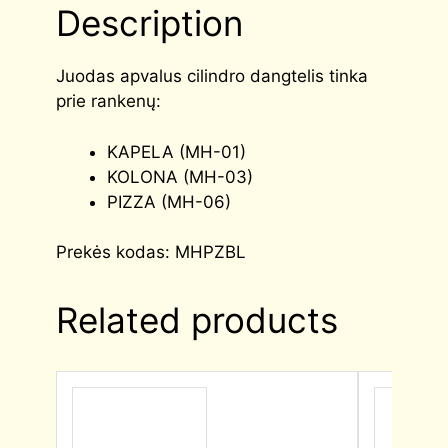
Description
Juodas apvalus cilindro dangtelis tinka
prie rankenų:
KAPELA (MH-01)
KOLONA (MH-03)
PIZZA (MH-06)
Prekės kodas: MHPZBL
Related products