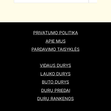
PRIVATUMO POLITIKA
APIE MUS
PARDAVIMO TAISYKLĖS
VIDAUS DURYS
LAUKO DURYS
BUTO DURYS
DURŲ PRIEDAI
DURŲ RANKENOS