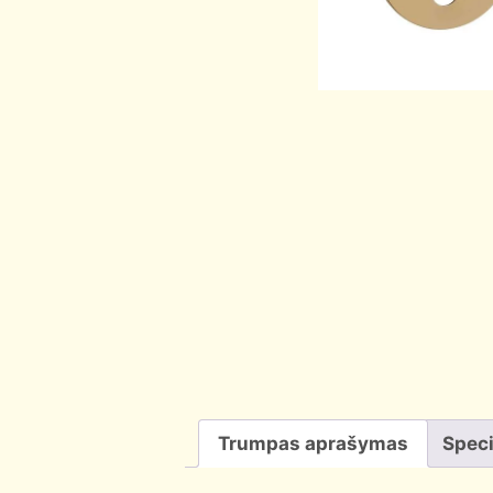
Trumpas aprašymas
Speci