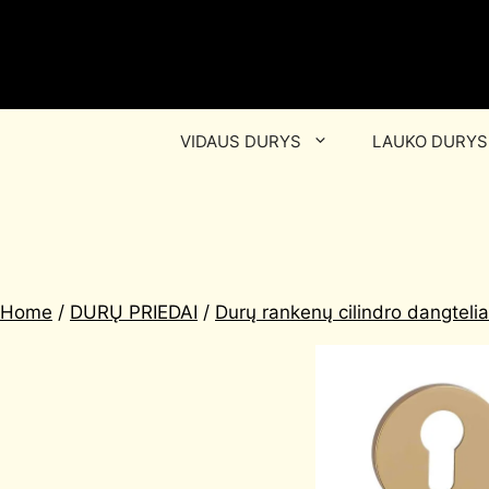
VIDAUS DURYS
LAUKO DURYS
Home
/
DURŲ PRIEDAI
/
Durų rankenų cilindro dangtelia