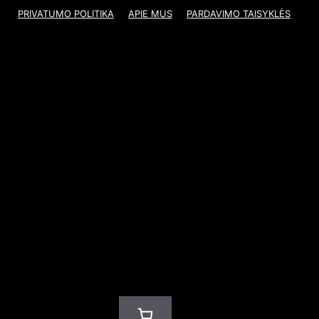
PRIVATUMO POLITIKA
APIE MUS
PARDAVIMO TAISYKLĖS