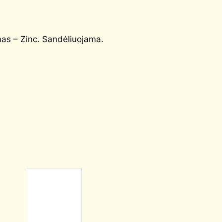
as – Zinc. Sandėliuojama.