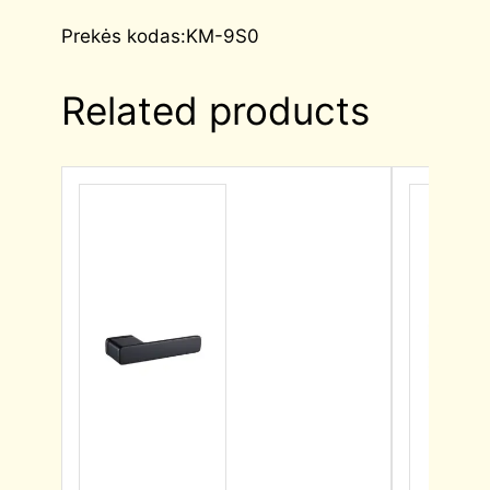
Prekės kodas:KM-9S0
Related products