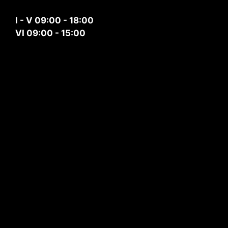
I - V 09:00 - 18:00
VI 09:00 - 15:00