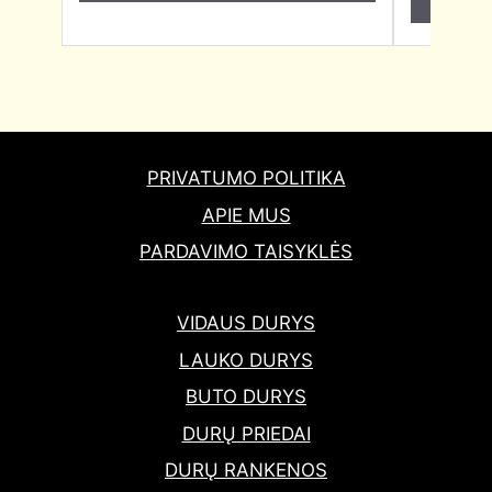
PRIVATUMO POLITIKA
APIE MUS
PARDAVIMO TAISYKLĖS
VIDAUS DURYS
LAUKO DURYS
BUTO DURYS
DURŲ PRIEDAI
DURŲ RANKENOS