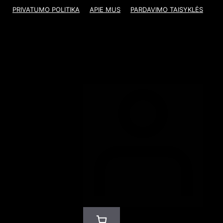
PRIVATUMO POLITIKA
APIE MUS
PARDAVIMO TAISYKLĖS