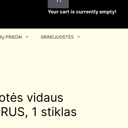
Your cart is currently empty!
Ų PRIEDAI
GRINDJUOSTĖS
otės vidaus
RUS, 1 stiklas