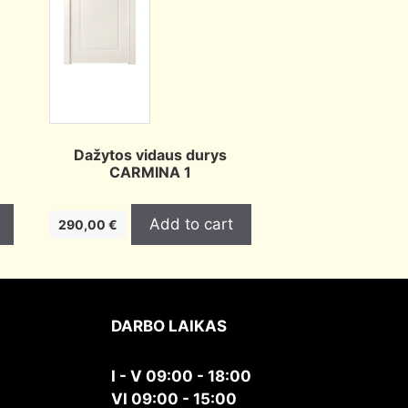
Dažytos vidaus durys
CARMINA 1
Add to cart
290,00
€
DARBO LAIKAS
I - V 09:00 - 18:00
VI 09:00 - 15:00