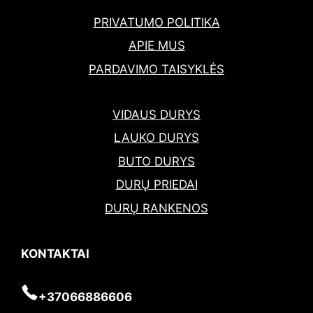
PRIVATUMO POLITIKA
APIE MUS
PARDAVIMO TAISYKLĖS
VIDAUS DURYS
LAUKO DURYS
BUTO DURYS
DURŲ PRIEDAI
DURŲ RANKENOS
KONTAKTAI
+37066886606