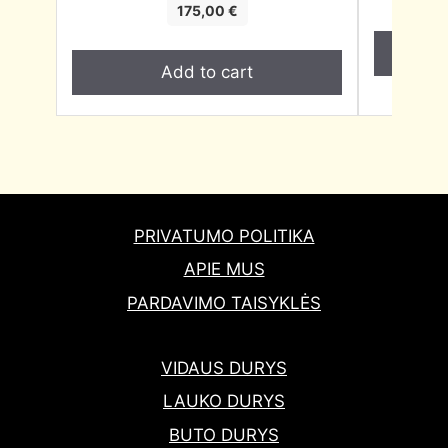
175,00
€
Add to cart
PRIVATUMO POLITIKA
APIE MUS
PARDAVIMO TAISYKLĖS
VIDAUS DURYS
LAUKO DURYS
BUTO DURYS