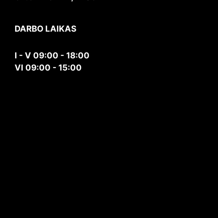
DARBO LAIKAS
I - V 09:00 - 18:00
VI 09:00 - 15:00