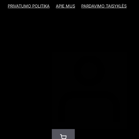
PRIVATUMO POLITIKA
APIE MUS
PARDAVIMO TAISYKLĖS