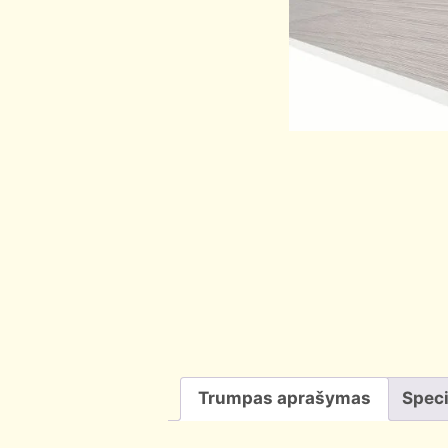
Trumpas aprašymas
Speci