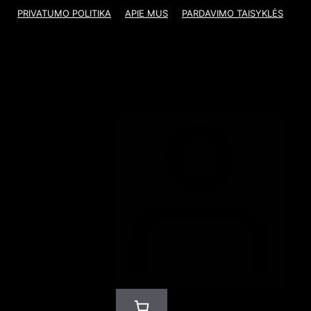
PRIVATUMO POLITIKA
APIE MUS
PARDAVIMO TAISYKLĖS