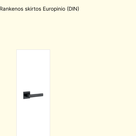
Rankenos skirtos Europinio (DIN)