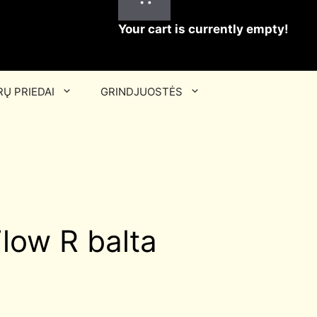
Your cart is currently empty!
Ų PRIEDAI
GRINDJUOSTĖS
low R balta