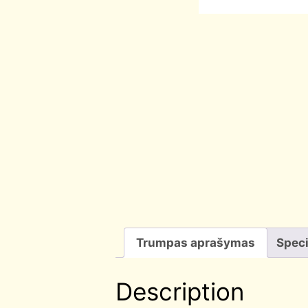
Trumpas aprašymas
Speci
Description