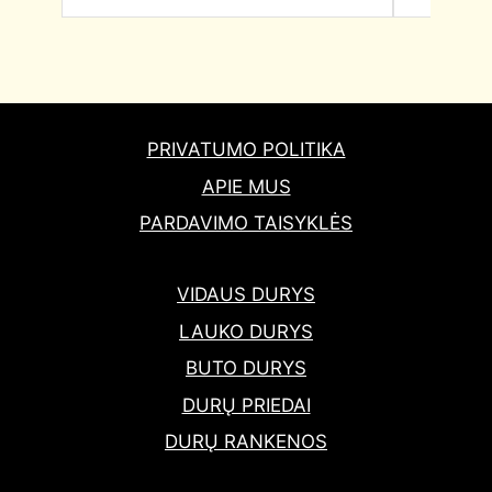
PRIVATUMO POLITIKA
APIE MUS
PARDAVIMO TAISYKLĖS
VIDAUS DURYS
LAUKO DURYS
BUTO DURYS
DURŲ PRIEDAI
DURŲ RANKENOS