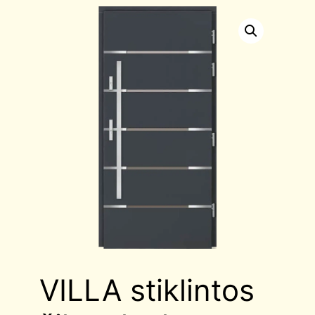
VILLA stiklintos