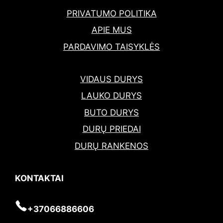
PRIVATUMO POLITIKA
APIE MUS
PARDAVIMO TAISYKLĖS
VIDAUS DURYS
LAUKO DURYS
BUTO DURYS
DURŲ PRIEDAI
DURŲ RANKENOS
KONTAKTAI
+37066886606