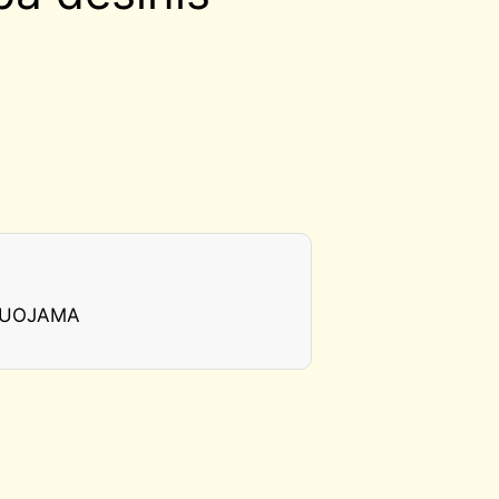
LIUOJAMA