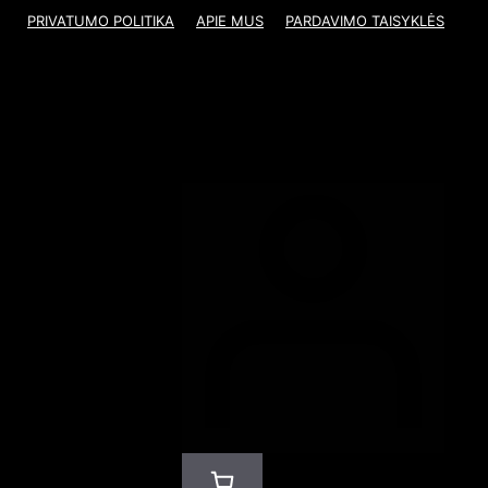
PRIVATUMO POLITIKA
APIE MUS
PARDAVIMO TAISYKLĖS