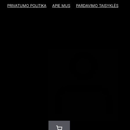
PRIVATUMO POLITIKA
APIE MUS
PARDAVIMO TAISYKLĖS