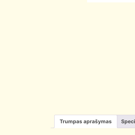
Trumpas aprašymas
Speci