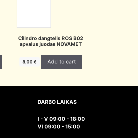
,
Cilindro dangtelis ROS B02
apvalus juodas NOVAMET
Add to cart
8,00
€
DARBO LAIKAS
I - V 09:00 - 18:00
VI 09:00 - 15:00