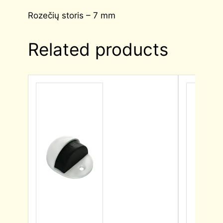
Rozečių storis – 7 mm
Related products