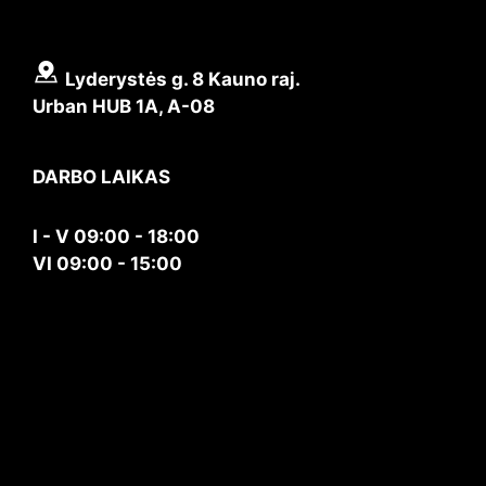
Lyderystės g. 8 Kauno raj.
Urban HUB 1A, A-08
DARBO LAIKAS
I - V 09:00 - 18:00
VI 09:00 - 15:00