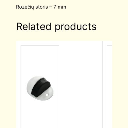
Rozečių storis – 7 mm
Related products