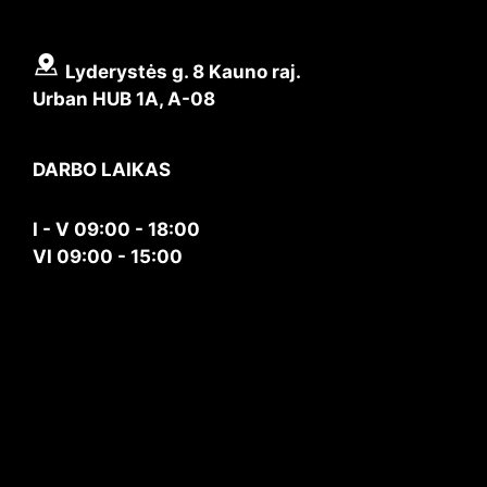
Lyderystės g. 8 Kauno raj.
Urban HUB 1A, A-08
DARBO LAIKAS
I - V 09:00 - 18:00
VI 09:00 - 15:00