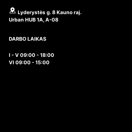
Lyderystės g. 8 Kauno raj.
Urban HUB 1A, A-08
DARBO LAIKAS
I - V 09:00 - 18:00
VI 09:00 - 15:00