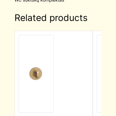
Related products