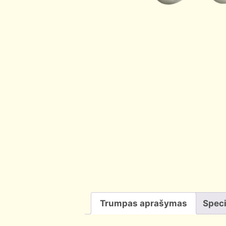
Trumpas aprašymas
Speci