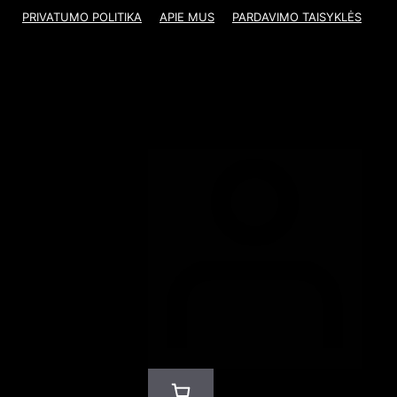
PRIVATUMO POLITIKA
APIE MUS
PARDAVIMO TAISYKLĖS