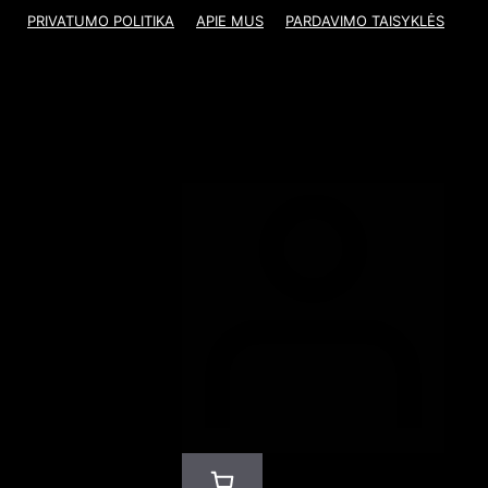
PRIVATUMO POLITIKA
APIE MUS
PARDAVIMO TAISYKLĖS