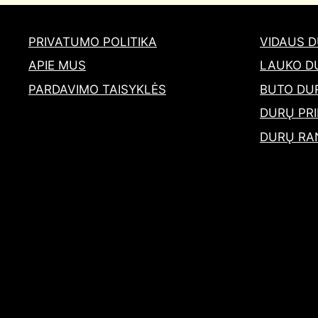
PRIVATUMO POLITIKA
VIDAUS 
APIE MUS
LAUKO D
PARDAVIMO TAISYKLĖS
BUTO DU
DURŲ PRI
DURŲ RA