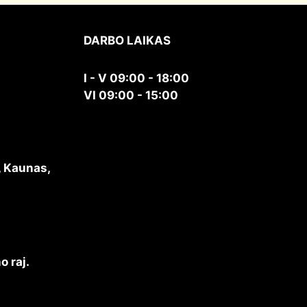
DARBO LAIKAS
I - V 09:00 - 18:00
VI 09:00 - 15:00
, Kaunas,
o raj.