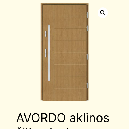
AVORDO aklinos