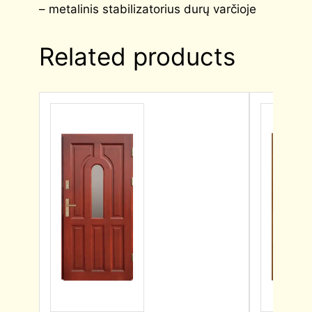
– metalinis stabilizatorius durų varčioje
Related products