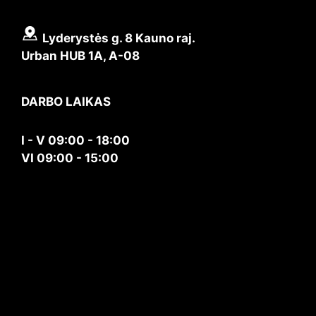
Lyderystės g. 8 Kauno raj.
Urban HUB 1A, A-08
DARBO LAIKAS
I - V 09:00 - 18:00
VI 09:00 - 15:00