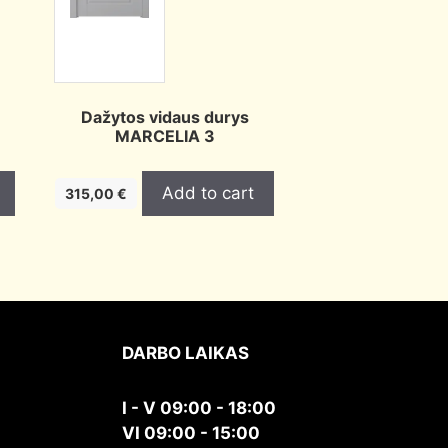
Dažytos vidaus durys
MARCELIA 3
Add to cart
315,00
€
DARBO LAIKAS
I - V 09:00 - 18:00
VI 09:00 - 15:00