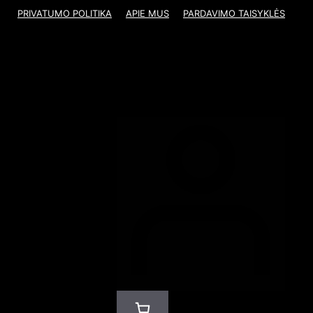
PRIVATUMO POLITIKA
APIE MUS
PARDAVIMO TAISYKLĖS