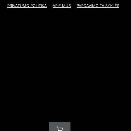
PRIVATUMO POLITIKA
APIE MUS
PARDAVIMO TAISYKLĖS