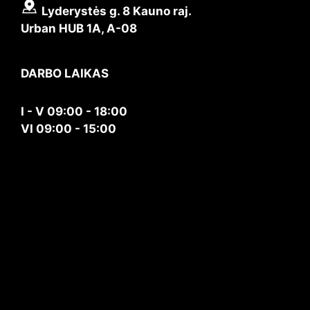
Lyderystės g. 8 Kauno raj.
Urban HUB 1A, A-08
DARBO LAIKAS
I - V 09:00 - 18:00
VI 09:00 - 15:00