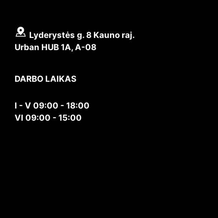
Lyderystės g. 8 Kauno raj.
Urban HUB 1A, A-08
DARBO LAIKAS
I - V 09:00 - 18:00
VI 09:00 - 15:00