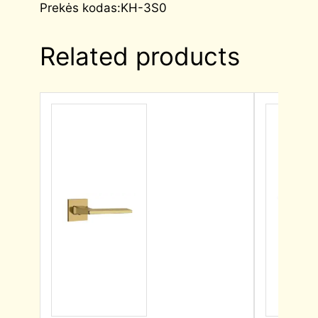
Prekės kodas:KH-3S0
Related products