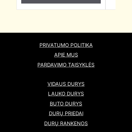
PRIVATUMO POLITIKA
APIE MUS
PARDAVIMO TAISYKLĖS
VIDAUS DURYS
LAUKO DURYS
BUTO DURYS
DURŲ PRIEDAI
DURŲ RANKENOS