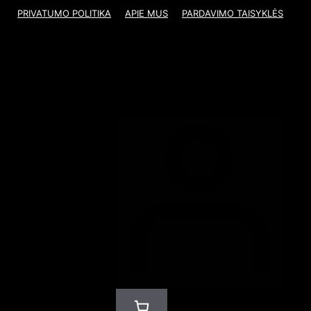
PRIVATUMO POLITIKA
APIE MUS
PARDAVIMO TAISYKLĖS