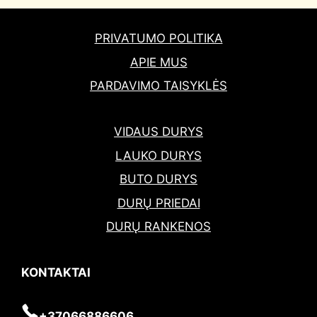
PRIVATUMO POLITIKA
APIE MUS
PARDAVIMO TAISYKLĖS
VIDAUS DURYS
LAUKO DURYS
BUTO DURYS
DURŲ PRIEDAI
DURŲ RANKENOS
KONTAKTAI
+37066886606