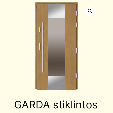
GARDA stiklintos