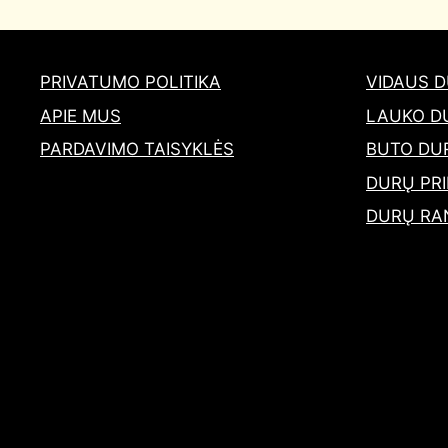
PRIVATUMO POLITIKA
VIDAUS 
APIE MUS
LAUKO D
PARDAVIMO TAISYKLĖS
BUTO DU
DURŲ PRI
DURŲ RA