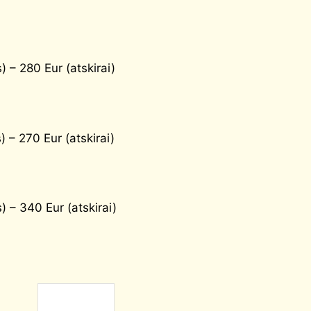
 – 280 Eur (atskirai)
 – 270 Eur (atskirai)
 – 340 Eur (atskirai)