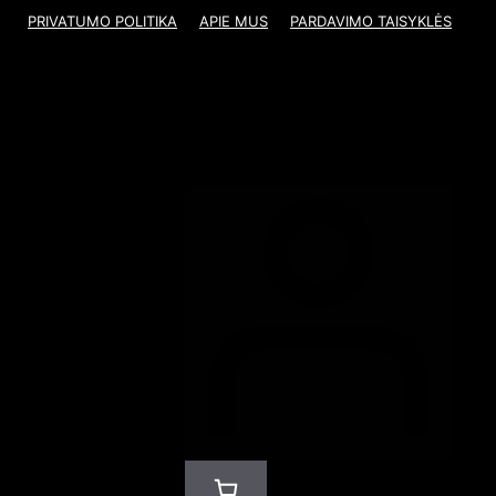
PRIVATUMO POLITIKA
APIE MUS
PARDAVIMO TAISYKLĖS