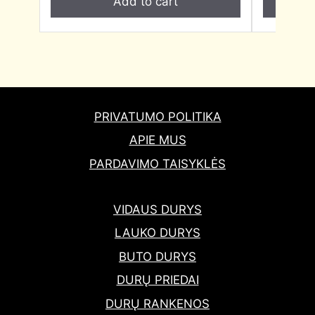
Add to cart
PRIVATUMO POLITIKA
APIE MUS
PARDAVIMO TAISYKLĖS
VIDAUS DURYS
LAUKO DURYS
BUTO DURYS
DURŲ PRIEDAI
DURŲ RANKENOS