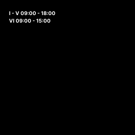
I - V 09:00 - 18:00
VI 09:00 - 15:00