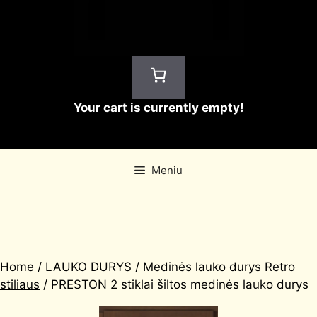
Your cart is currently empty!
Meniu
Home
/
LAUKO DURYS
/
Medinės lauko durys Retro
stiliaus
/ PRESTON 2 stiklai šiltos medinės lauko durys