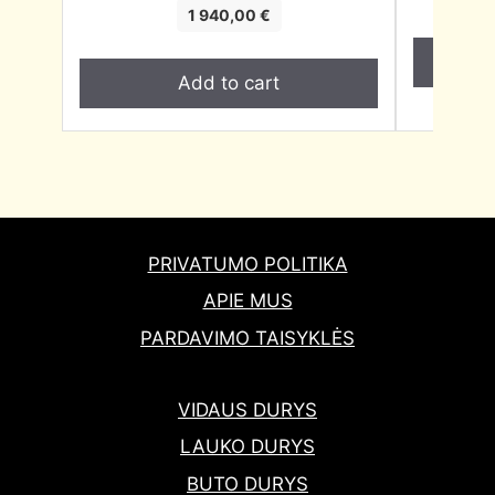
1 940,00
€
Add to cart
PRIVATUMO POLITIKA
APIE MUS
PARDAVIMO TAISYKLĖS
VIDAUS DURYS
LAUKO DURYS
BUTO DURYS