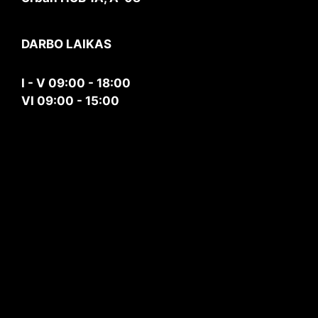
DARBO LAIKAS
I - V 09:00 - 18:00
VI 09:00 - 15:00