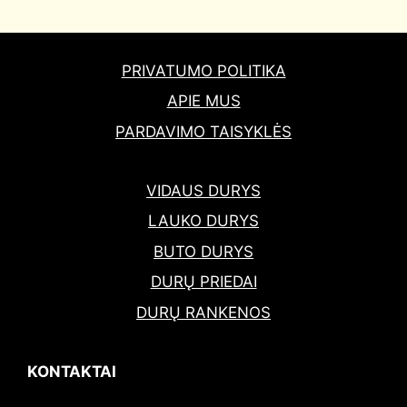
PRIVATUMO POLITIKA
APIE MUS
PARDAVIMO TAISYKLĖS
VIDAUS DURYS
LAUKO DURYS
BUTO DURYS
DURŲ PRIEDAI
DURŲ RANKENOS
KONTAKTAI