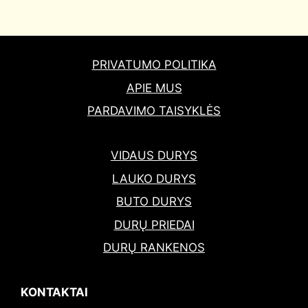
PRIVATUMO POLITIKA
APIE MUS
PARDAVIMO TAISYKLĖS
VIDAUS DURYS
LAUKO DURYS
BUTO DURYS
DURŲ PRIEDAI
DURŲ RANKENOS
KONTAKTAI