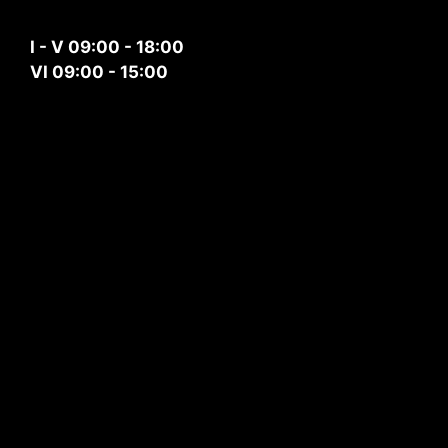
I - V 09:00 - 18:00
VI 09:00 - 15:00