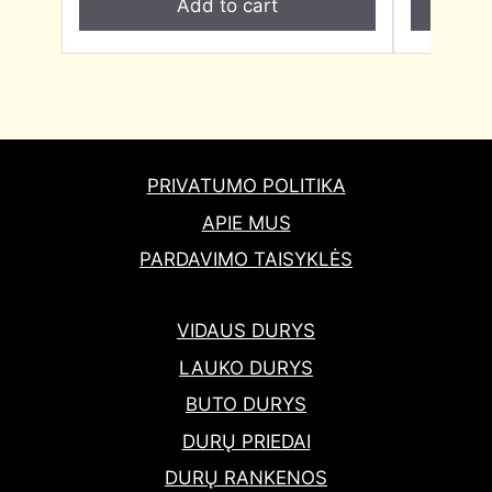
Add to cart
PRIVATUMO POLITIKA
APIE MUS
PARDAVIMO TAISYKLĖS
VIDAUS DURYS
LAUKO DURYS
BUTO DURYS
DURŲ PRIEDAI
DURŲ RANKENOS