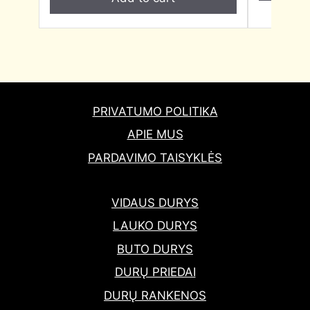
PRIVATUMO POLITIKA
APIE MUS
PARDAVIMO TAISYKLĖS
VIDAUS DURYS
LAUKO DURYS
BUTO DURYS
DURŲ PRIEDAI
DURŲ RANKENOS