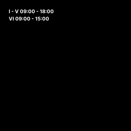
I - V 09:00 - 18:00
VI 09:00 - 15:00