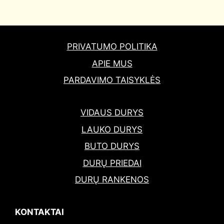
PRIVATUMO POLITIKA
APIE MUS
PARDAVIMO TAISYKLĖS
VIDAUS DURYS
LAUKO DURYS
BUTO DURYS
DURŲ PRIEDAI
DURŲ RANKENOS
KONTAKTAI