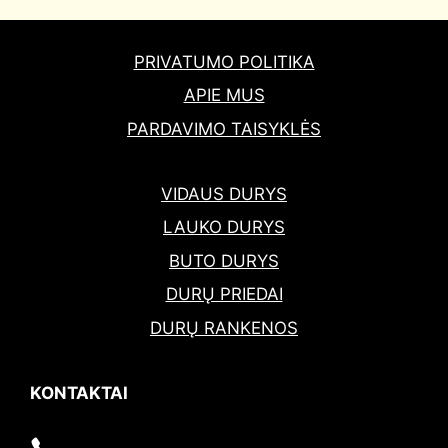
PRIVATUMO POLITIKA
APIE MUS
PARDAVIMO TAISYKLĖS
VIDAUS DURYS
LAUKO DURYS
BUTO DURYS
DURŲ PRIEDAI
DURŲ RANKENOS
KONTAKTAI