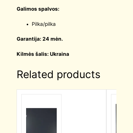
Galimos spalvos:
Pilka/pilka
Garantija: 24 mėn.
Kilmės šalis: Ukraina
Related products