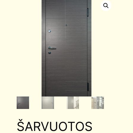
ŠARVUOTOS