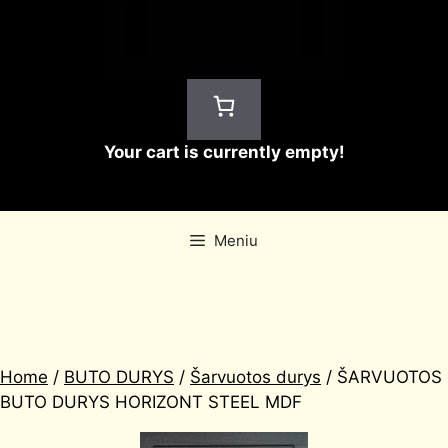
Your cart is currently empty!
Meniu
Home
/
BUTO DURYS
/
Šarvuotos durys
/ ŠARVUOTOS
BUTO DURYS HORIZONT STEEL MDF