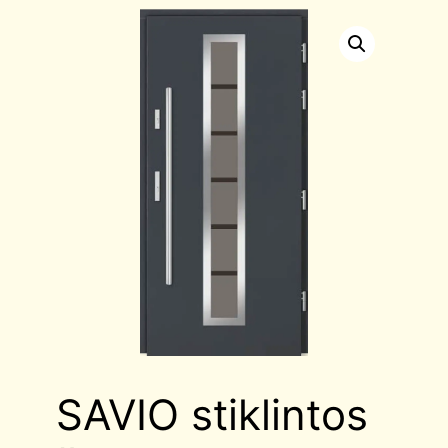
SAVIO stiklintos