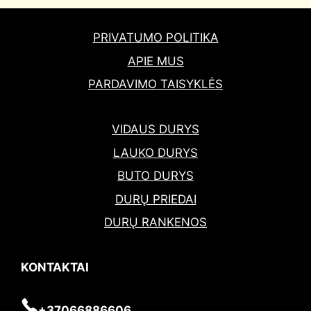
PRIVATUMO POLITIKA
APIE MUS
PARDAVIMO TAISYKLĖS
VIDAUS DURYS
LAUKO DURYS
BUTO DURYS
DURŲ PRIEDAI
DURŲ RANKENOS
KONTAKTAI
+37066886606