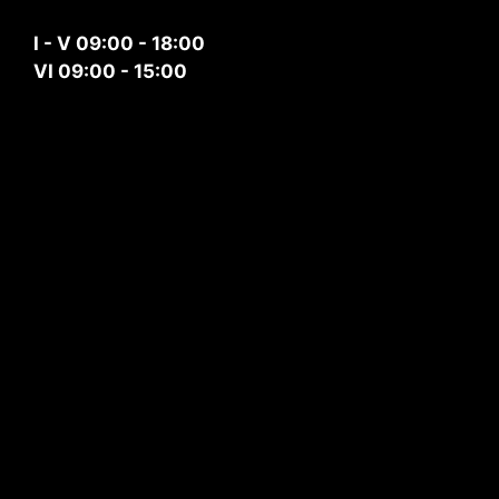
I - V 09:00 - 18:00
VI 09:00 - 15:00