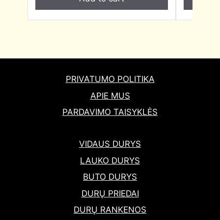
PRIVATUMO POLITIKA
APIE MUS
PARDAVIMO TAISYKLĖS
VIDAUS DURYS
LAUKO DURYS
BUTO DURYS
DURŲ PRIEDAI
DURŲ RANKENOS