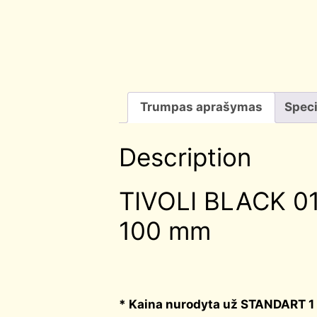
Trumpas aprašymas
Speci
Description
TIVOLI BLACK 01 
100 mm
* Kaina nurodyta už STANDART 1