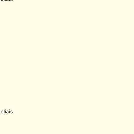
eliais