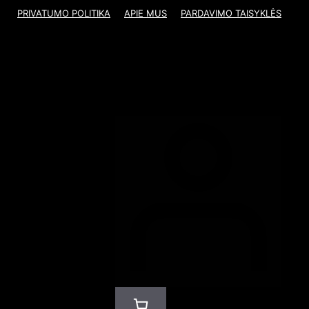
PRIVATUMO POLITIKA
APIE MUS
PARDAVIMO TAISYKLĖS