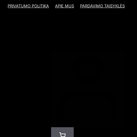
PRIVATUMO POLITIKA
APIE MUS
PARDAVIMO TAISYKLĖS