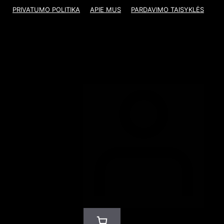
PRIVATUMO POLITIKA
APIE MUS
PARDAVIMO TAISYKLĖS