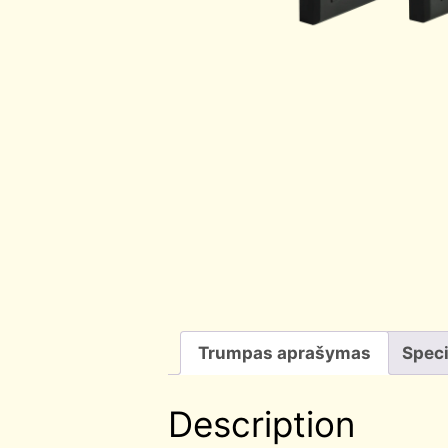
Trumpas aprašymas
Speci
Description