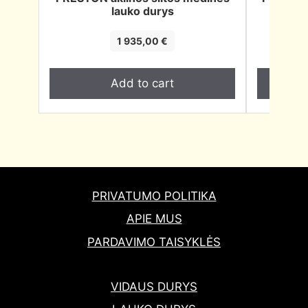
lauko durys
1 935,00
€
Add to cart
PRIVATUMO POLITIKA
APIE MUS
PARDAVIMO TAISYKLĖS
VIDAUS DURYS