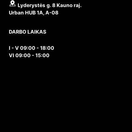
Lyderystės g. 8 Kauno raj.
Urban HUB 1A, A-08
DARBO LAIKAS
I - V 09:00 - 18:00
VI 09:00 - 15:00