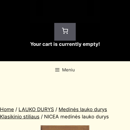
Your cart is currently empty!
Meniu
Home
/
LAUKO DURYS
/
Medinės lauko durys
Klasikinio stiliaus
/ NICEA medinės lauko durys