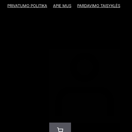
PRIVATUMO POLITIKA
APIE MUS
PARDAVIMO TAISYKLĖS