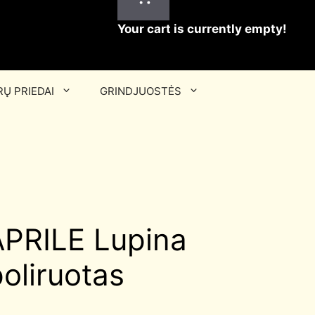
Your cart is currently empty!
Ų PRIEDAI
GRINDJUOSTĖS
PRILE Lupina
oliruotas