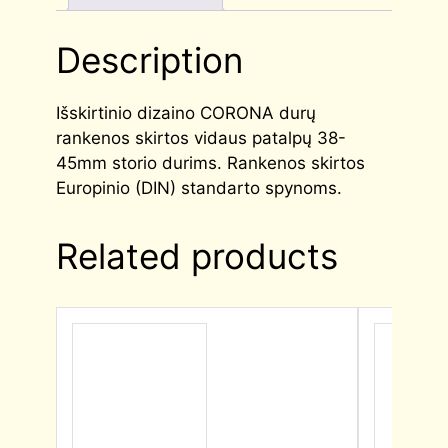
Description
Išskirtinio dizaino CORONA durų
rankenos skirtos vidaus patalpų 38-
45mm storio durims. Rankenos skirtos
Europinio (DIN) standarto spynoms.
Related products