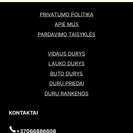
PRIVATUMO POLITIKA
APIE MUS
PARDAVIMO TAISYKLĖS
VIDAUS DURYS
LAUKO DURYS
BUTO DURYS
DURŲ PRIEDAI
DURŲ RANKENOS
KONTAKTAI
+37066886606