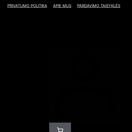
PRIVATUMO POLITIKA
APIE MUS
PARDAVIMO TAISYKLĖS